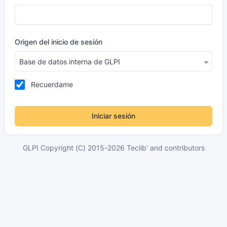
Origen del inicio de sesión
Base de datos interna de GLPI
Recuerdame
Iniciar sesión
GLPI Copyright (C) 2015-2026 Teclib' and contributors