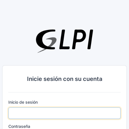
Inicie sesión con su cuenta
Inicio de sesión
Contraseña